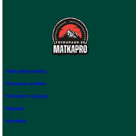
Tapk perpardavėju
Privatumo politika
Pardavimo sąlygos
Slapukai
Kontaktai