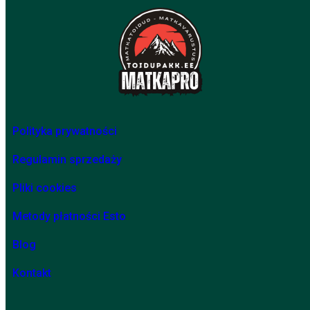
Polityka prywatności
Regulamin sprzedaży
Pliki cookies
Metody płatności Esto
Blog
Kontakt