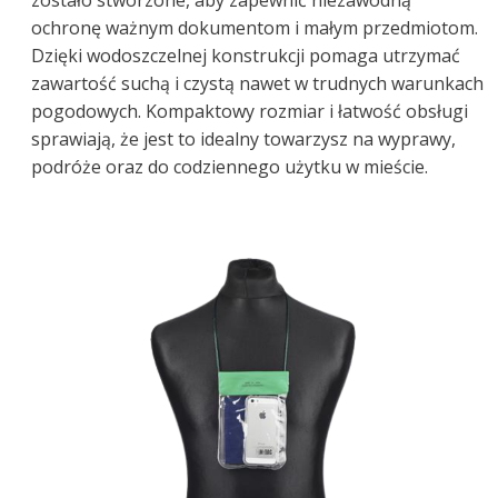
ochronę ważnym dokumentom i małym przedmiotom.
Dzięki wodoszczelnej konstrukcji pomaga utrzymać
zawartość suchą i czystą nawet w trudnych warunkach
pogodowych. Kompaktowy rozmiar i łatwość obsługi
sprawiają, że jest to idealny towarzysz na wyprawy,
podróże oraz do codziennego użytku w mieście.