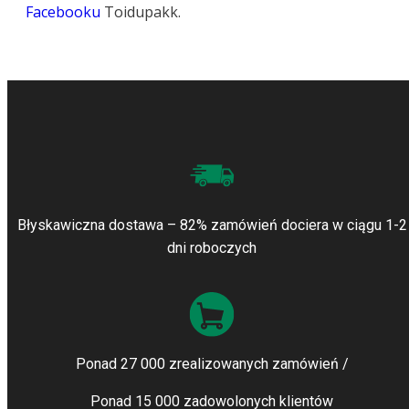
Facebooku
Toidupakk.
Błyskawiczna dostawa – 82% zamówień dociera w ciągu 1-2
dni roboczych
Ponad 27 000 zrealizowanych zamówień /
Ponad 15 000 zadowolonych klientów