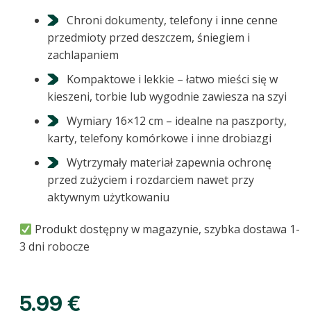
Chroni dokumenty, telefony i inne cenne
przedmioty przed deszczem, śniegiem i
zachlapaniem
Kompaktowe i lekkie – łatwo mieści się w
kieszeni, torbie lub wygodnie zawiesza na szyi
Wymiary 16×12 cm – idealne na paszporty,
karty, telefony komórkowe i inne drobiazgi
Wytrzymały materiał zapewnia ochronę
przed zużyciem i rozdarciem nawet przy
aktywnym użytkowaniu
Produkt dostępny w magazynie, szybka dostawa 1-
3 dni robocze
5.99
€