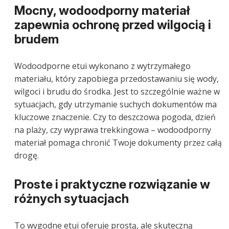
Mocny, wodoodporny materiał
zapewnia ochronę przed wilgocią i
brudem
Wodoodporne etui wykonano z wytrzymałego
materiału, który zapobiega przedostawaniu się wody,
wilgoci i brudu do środka. Jest to szczególnie ważne w
sytuacjach, gdy utrzymanie suchych dokumentów ma
kluczowe znaczenie. Czy to deszczowa pogoda, dzień
na plaży, czy wyprawa trekkingowa – wodoodporny
materiał pomaga chronić Twoje dokumenty przez całą
drogę.
Proste i praktyczne rozwiązanie w
różnych sytuacjach
To wygodne etui oferuje prostą, ale skuteczną