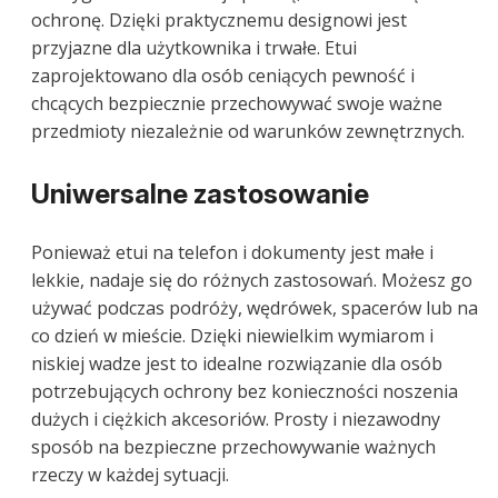
ochronę. Dzięki praktycznemu designowi jest
przyjazne dla użytkownika i trwałe. Etui
zaprojektowano dla osób ceniących pewność i
chcących bezpiecznie przechowywać swoje ważne
przedmioty niezależnie od warunków zewnętrznych.
Uniwersalne zastosowanie
Ponieważ etui na telefon i dokumenty jest małe i
lekkie, nadaje się do różnych zastosowań. Możesz go
używać podczas podróży, wędrówek, spacerów lub na
co dzień w mieście. Dzięki niewielkim wymiarom i
niskiej wadze jest to idealne rozwiązanie dla osób
potrzebujących ochrony bez konieczności noszenia
dużych i ciężkich akcesoriów. Prosty i niezawodny
sposób na bezpieczne przechowywanie ważnych
rzeczy w każdej sytuacji.