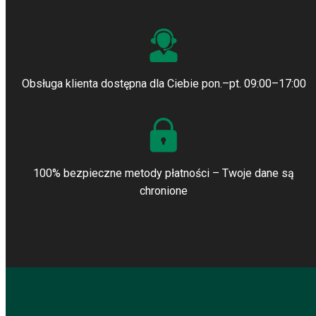
Obsługa klienta dostępna dla Ciebie pon.–pt. 09:00–17:00
100% bezpieczne metody płatności – Twoje dane są
chronione