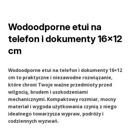
Wodoodporne etui na
telefon i dokumenty 16×12
cm
Wodoodporne etui na telefon i dokumenty 16×12
cm to praktyczne i niezawodne rozwiązanie,
które chroni Twoje ważne przedmioty przed
wilgocią, brudem i uszkodzeniami
mechanicznymi. Kompaktowy rozmiar, mocny
materiał i wygoda użytkowania czynią z niego
idealnego towarzysza wypraw, podróży i
codziennych wyzwań.