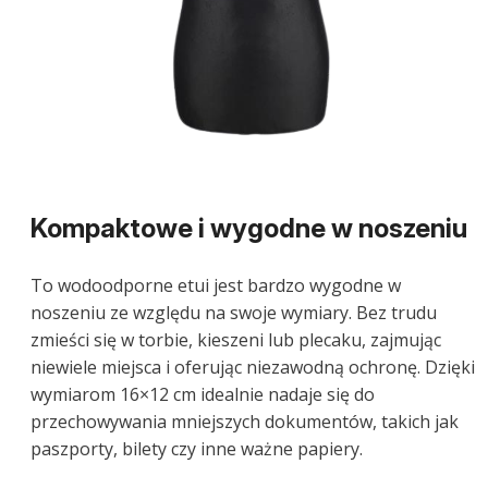
Kompaktowe i wygodne w noszeniu
To wodoodporne etui jest bardzo wygodne w
noszeniu ze względu na swoje wymiary. Bez trudu
zmieści się w torbie, kieszeni lub plecaku, zajmując
niewiele miejsca i oferując niezawodną ochronę. Dzięki
wymiarom 16×12 cm idealnie nadaje się do
przechowywania mniejszych dokumentów, takich jak
paszporty, bilety czy inne ważne papiery.