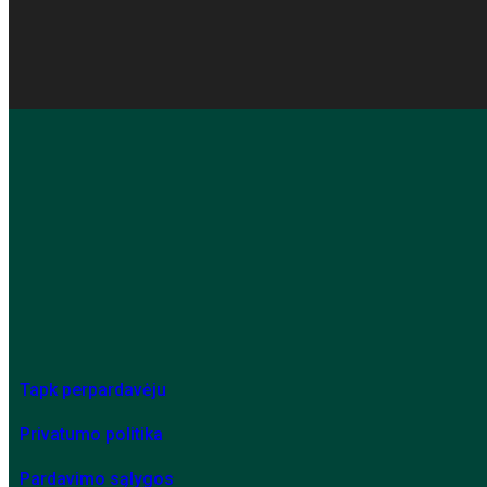
Tapk perpardavėju
Privatumo politika
Pardavimo sąlygos