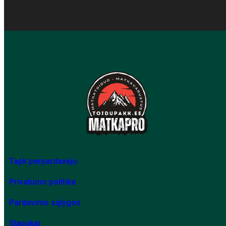
Tapk perpardavėju
Privatumo politika
Pardavimo sąlygos
Slapukai