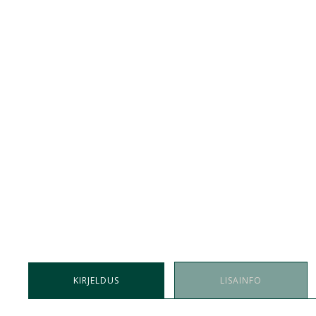
KIRJELDUS
LISAINFO