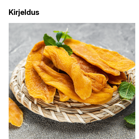
Kirjeldus