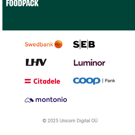
© 2025 Unicorn Digital OÜ