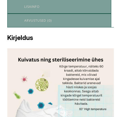
LISAINFO
ARVUSTUSED (0)
Kirjeldus