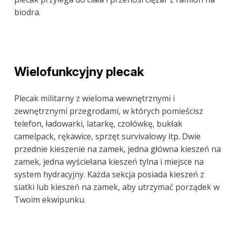
biodra.
Wielofunkcyjny plecak
Plecak militarny z wieloma wewnętrznymi i
zewnętrznymi przegrodami, w których pomieścisz
telefon, ładowarki, latarkę, czołówkę, bukłak
camelpack, rękawice, sprzęt survivalowy itp. Dwie
przednie kieszenie na zamek, jedna główna kieszeń na
zamek, jedna wyściełana kieszeń tylna i miejsce na
system hydracyjny. Każda sekcja posiada kieszeń z
siatki lub kieszeń na zamek, aby utrzymać porządek w
Twoim ekwipunku.