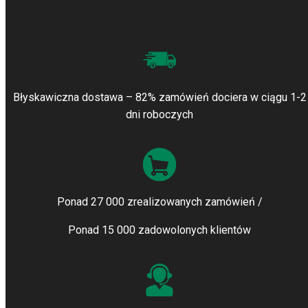
Błyskawiczna dostawa – 82% zamówień dociera w ciągu 1-2
dni roboczych
Ponad 27 000 zrealizowanych zamówień /
Ponad 15 000 zadowolonych klientów