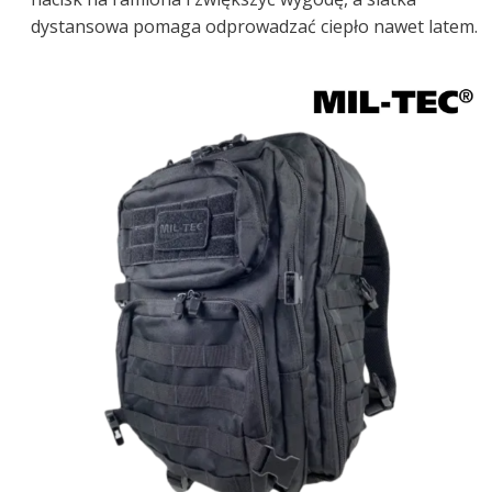
dystansowa pomaga odprowadzać ciepło nawet latem.