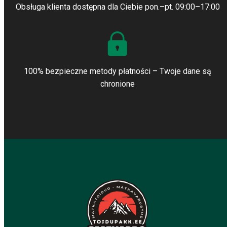
Obsługa klienta dostępna dla Ciebie pon.–pt. 09:00–17:00
100% bezpieczne metody płatności – Twoje dane są
chronione