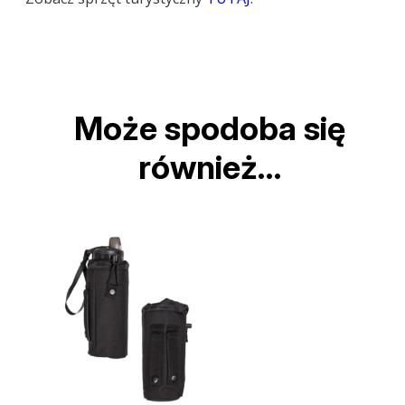
Może spodoba się
również…