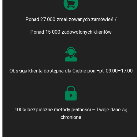
Ponad 27 000 zrealizowanych zamówień /
Ponad 15 000 zadowolonych klientów
Obsługa klienta dostępna dla Ciebie pon.–pt. 09:00–17:00
100% bezpieczne metody płatności – Twoje dane są
chronione