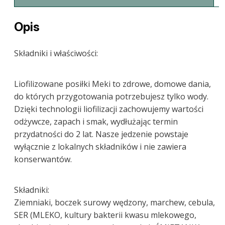
Opis
Składniki i właściwości:
Liofilizowane posiłki Meki to zdrowe, domowe dania,
do których przygotowania potrzebujesz tylko wody.
Dzięki technologii liofilizacji zachowujemy wartości
odżywcze, zapach i smak, wydłużając termin
przydatności do 2 lat. Nasze jedzenie powstaje
wyłącznie z lokalnych składników i nie zawiera
konserwantów.
Składniki:
Ziemniaki, boczek surowy wędzony, marchew, cebula,
SER (MLEKO, kultury bakterii kwasu mlekowego,