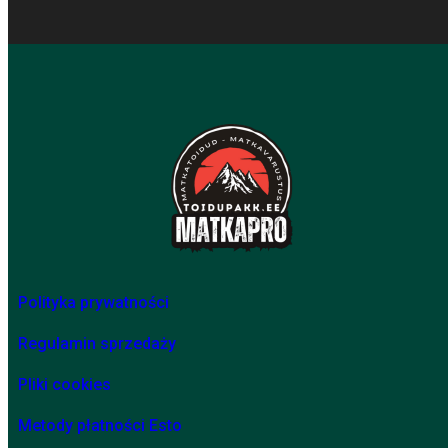
Polityka prywatności
Regulamin sprzedaży
Pliki cookies
Metody płatności Esto