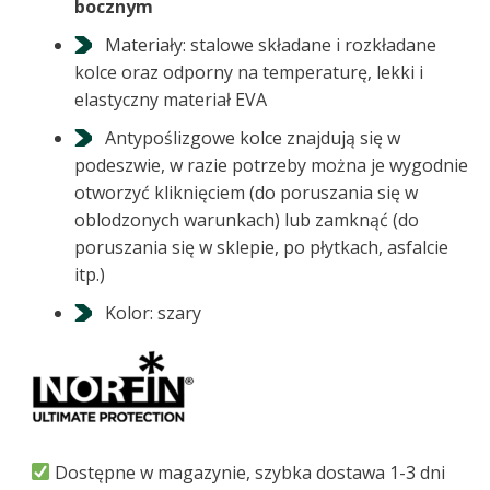
bocznym
Materiały: stalowe składane i rozkładane
kolce oraz odporny na temperaturę, lekki i
elastyczny materiał EVA
Antypoślizgowe kolce znajdują się w
podeszwie, w razie potrzeby można je wygodnie
otworzyć kliknięciem (do poruszania się w
oblodzonych warunkach) lub zamknąć (do
poruszania się w sklepie, po płytkach, asfalcie
itp.)
Kolor: szary
Dostępne w magazynie, szybka dostawa 1-3 dni