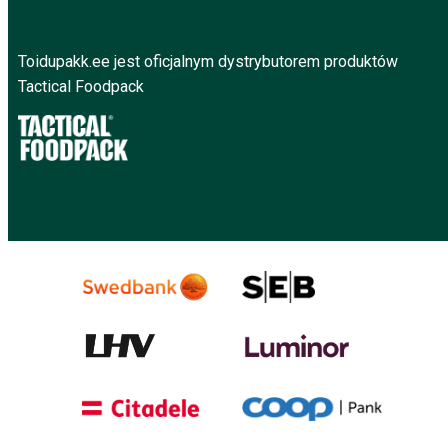
Toidupakk.ee jest oficjalnym dystrybutorem produktów
Tactical Foodpack