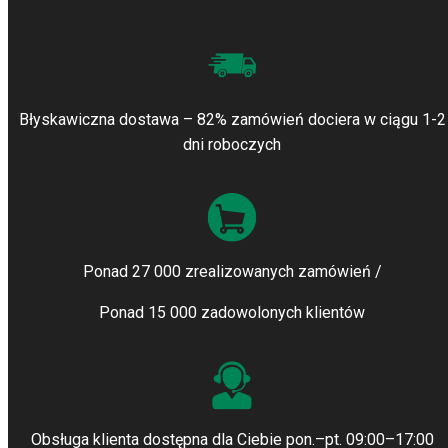
Błyskawiczna dostawa – 82% zamówień dociera w ciągu 1-2
dni roboczych
Ponad 27 000 zrealizowanych zamówień /
Ponad 15 000 zadowolonych klientów
Obsługa klienta dostępna dla Ciebie pon.–pt. 09:00–17:00