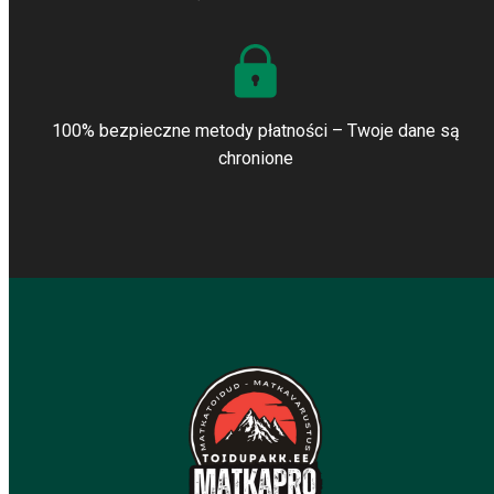
100% bezpieczne metody płatności – Twoje dane są
chronione