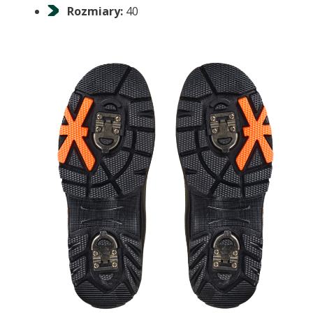
Rozmiary:
40